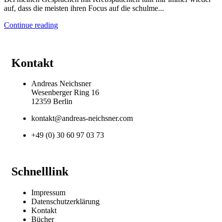
auf, dass die meisten ihren Focus auf die schulme...
Continue reading
Kontakt
Andreas Neichsner
Wesenberger Ring 16
12359 Berlin
kontakt@andreas-neichsner.com
+49 (0) 30 60 97 03 73
Schnelllink
Impressum
Datenschutzerklärung
Kontakt
Bücher