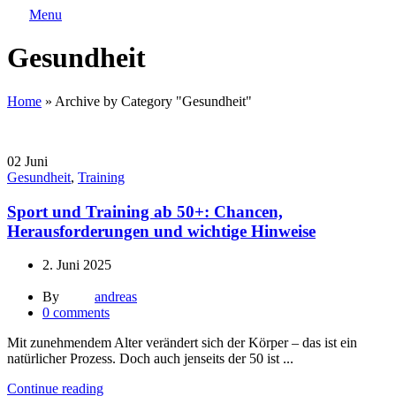
Menu
Gesundheit
Home
»
Archive by Category "Gesundheit"
02
Juni
Gesundheit
,
Training
Sport und Training ab 50+: Chancen,
Herausforderungen und wichtige Hinweise
2. Juni 2025
By
andreas
0
comments
Mit zunehmendem Alter verändert sich der Körper – das ist ein
natürlicher Prozess. Doch auch jenseits der 50 ist ...
Continue reading