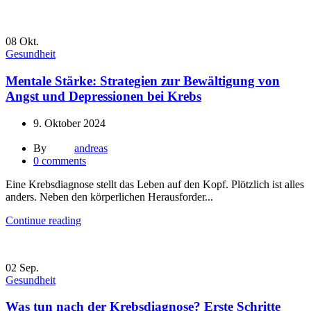
08
Okt.
Gesundheit
Mentale Stärke: Strategien zur Bewältigung von
Angst und Depressionen bei Krebs
9. Oktober 2024
By
andreas
0
comments
Eine Krebsdiagnose stellt das Leben auf den Kopf. Plötzlich ist alles
anders. Neben den körperlichen Herausforder...
Continue reading
02
Sep.
Gesundheit
Was tun nach der Krebsdiagnose? Erste Schritte