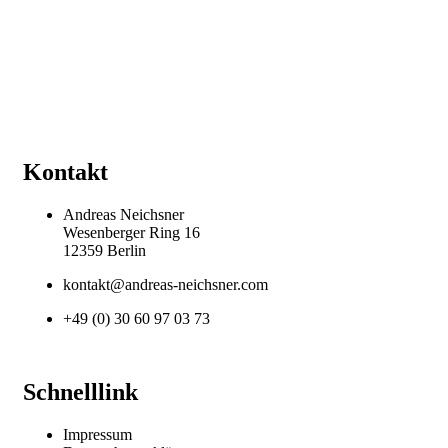
Kontakt
Andreas Neichsner
Wesenberger Ring 16
12359 Berlin
kontakt@andreas-neichsner.com
+49 (0) 30 60 97 03 73
Schnelllink
Impressum