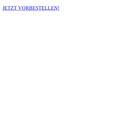
JETZT VORBESTELLEN!