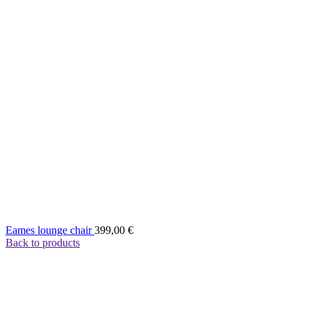
Eames lounge chair
399,00
€
Back to products